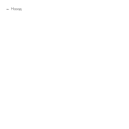
Назад