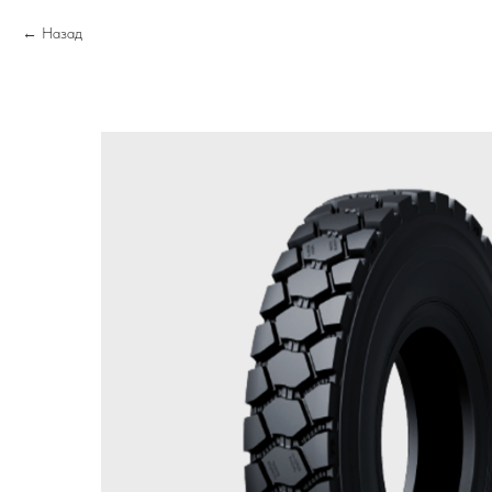
Назад