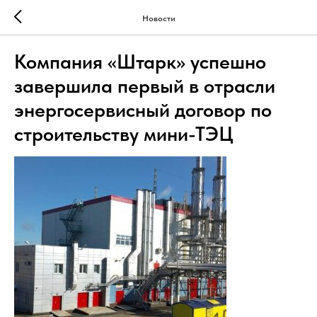
Новости
Компания «Штарк» успешно
завершила первый в отрасли
энергосервисный договор по
строительству мини-ТЭЦ