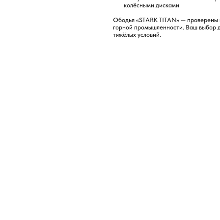
горной промышленности. Ваш выбор для самых
тяжёлых условий.