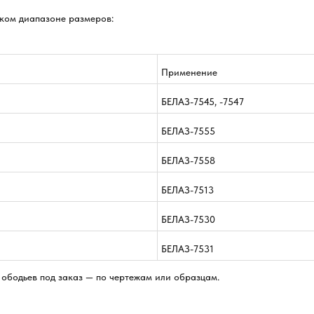
ком диапазоне размеров:
Применение
БЕЛАЗ-7545, -7547
БЕЛАЗ-7555
БЕЛАЗ-7558
БЕЛАЗ-7513
БЕЛАЗ-7530
БЕЛАЗ-7531
ободьев под заказ — по чертежам или образцам.