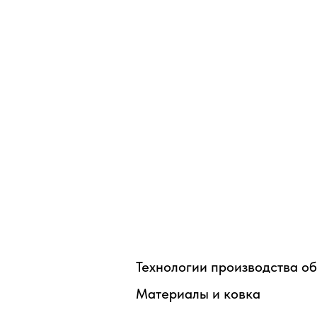
ПОДРОБНЕЕ
Заказать
Технологии производства о
Материалы и ковка