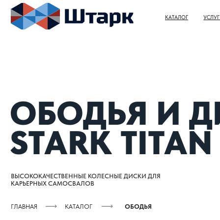
КАТАЛОГ
УСЛУГИ
ОБОДЬЯ И ДИ
STARK TITAN
ВЫСОКОКАЧЕСТВЕННЫЕ КОЛЕСНЫЕ ДИСКИ ДЛЯ
КАРЬЕРНЫХ САМОСВАЛОВ
ГЛАВНАЯ
КАТАЛОГ
ОБОДЬЯ