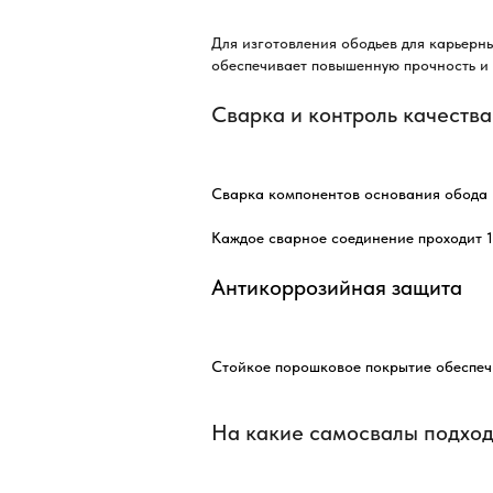
Для изготовления ободьев для карьерн
обеспечивает повышенную прочность и 
Сварка и контроль качества
Сварка компонентов основания обода в
Каждое сварное соединение проходит 1
Антикоррозийная защита
Стойкое порошковое покрытие обеспечи
На какие самосвалы подход