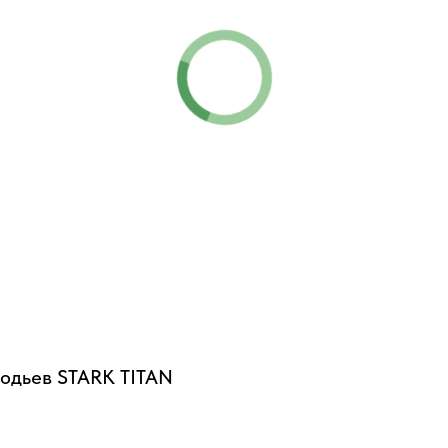
бодьев STARK TITAN