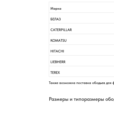
Марка
БЕЛАЗ
CATERPILLAR
KOMATSU
HITACHI
LIEBHERR
TEREX
Также возможна поставка ободьев для 
Размеры и типоразмеры обо